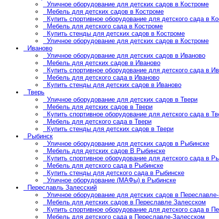
Уличное оборудование для детских садов в Костроме
Мебель для детских садов в Костроме
Купить спортивное оборудование для детского сада в К
Мебель для детского сада в Костроме
Купить стенды для детских садов в Костроме
Уличное оборудование для детских садов в Костроме
Иваново
Уличное оборудование для детских садов в Иваново
Мебель для детских садов в Иваново
Купить спортивное оборудование для детского сада в И
Мебель для детского сада в Иваново
Купить стенды для детских садов в Иваново
Тверь
Уличное оборудование для детских садов в Твери
Мебель для детских садов в Твери
Купить спортивное оборудование для детского сада в Тв
Мебель для детского сада в Твери
Купить стенды для детских садов в Твери
Рыбинск
Уличное оборудование для детских садов в Рыбинске
Мебель для детских садов В Рыбинске
Купить спортивное оборудование для детского сада в Р
Мебель для детского сада в Рыбинске
Купить стенды для детского сада в Рыбинске
Уличное оборудование (МАФы) в Рыбинске
Переславль Залесский
Уличное оборудование для детских садов в Переславле
Мебель для детских садов в Переславле Залесском
Купить спортивное оборудование для детского сада в П
Мебель для детского сада в Переславле-Залесском