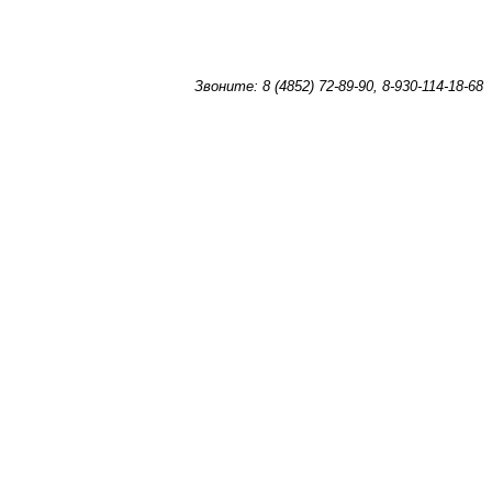
Звоните: 8 (4852) 72-89-90, 8-930-114-18-68