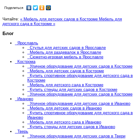
Поделиться
Читайте:
« Мебель для детских садов в Костроме
Мебель для
детского сада в Костроме »
Блог
Ярославль
Стулья для детских садов в Ярославле
Мебель для раздевалок в Ярославле
Сюжетно-игровая мебель в Ярославле
Кострома
Уличное оборудование для детских садов в Костроме
Мебель для детских садов в Костроме
Купить спортивное оборудование для детского сада в
Костроме
Мебель для детского сада в Костроме
Купить стенды для детских садов в Костроме
Уличное оборудование для детских садов в Костроме
Иваново
Уличное оборудование для детских садов в Иваново
Мебель для детских садов в Иваново
Купить спортивное оборудование для детского сада в
Иваново
Мебель для детского сада в Иваново
Купить стенды для детских садов в Иваново
Тверь
Уличное оборудование для детских садов в Твери