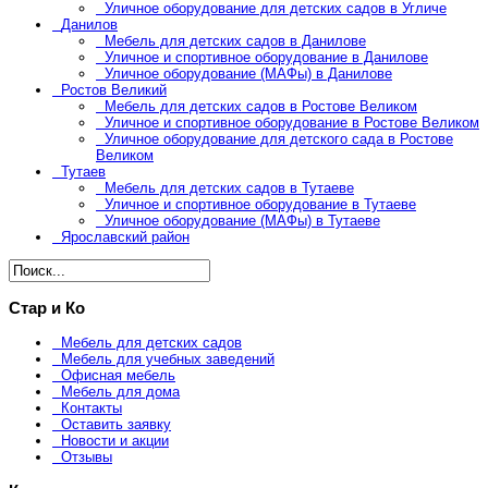
Уличное оборудование для детских садов в Угличе
Данилов
Мебель для детских садов в Данилове
Уличное и спортивное оборудование в Данилове
Уличное оборудование (МАФы) в Данилове
Ростов Великий
Мебель для детских садов в Ростове Великом
Уличное и спортивное оборудование в Ростове Великом
Уличное оборудование для детского сада в Ростове
Великом
Тутаев
Мебель для детских садов в Тутаеве
Уличное и спортивное оборудование в Тутаеве
Уличное оборудование (МАФы) в Тутаеве
Ярославский район
Стар и Ко
Мебель для детских садов
Мебель для учебных заведений
Офисная мебель
Мебель для дома
Контакты
Оставить заявку
Новости и акции
Отзывы