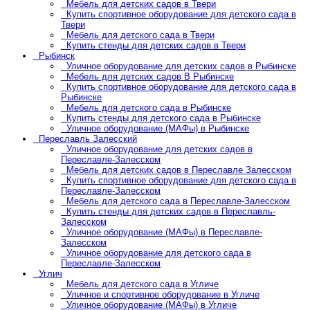
Мебель для детских садов в Твери
Купить спортивное оборудование для детского сада в
Твери
Мебель для детского сада в Твери
Купить стенды для детских садов в Твери
Рыбинск
Уличное оборудование для детских садов в Рыбинске
Мебель для детских садов В Рыбинске
Купить спортивное оборудование для детского сада в
Рыбинске
Мебель для детского сада в Рыбинске
Купить стенды для детского сада в Рыбинске
Уличное оборудование (МАФы) в Рыбинске
Переславль Залесский
Уличное оборудование для детских садов в
Переславле-Залесском
Мебель для детских садов в Переславле Залесском
Купить спортивное оборудование для детского сада в
Переславле-Залесском
Мебель для детского сада в Переславле-Залесском
Купить стенды для детских садов в Переславль-
Залесском
Уличное оборудование (МАФы) в Переславле-
Залесском
Уличное оборудование для детского сада в
Переславле-Залесском
Углич
Мебель для детского сада в Угличе
Уличное и спортивное оборудование в Угличе
Уличное оборудование (МАФы) в Угличе