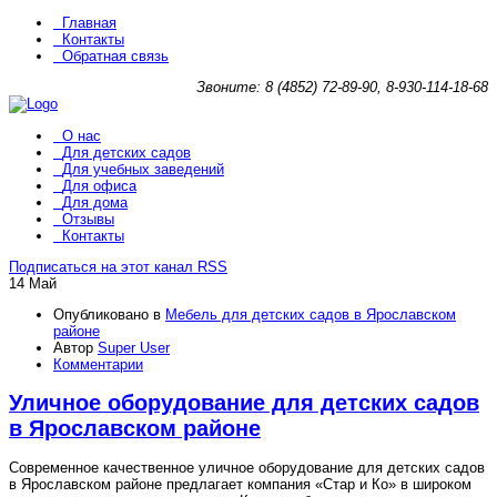
Главная
Контакты
Обратная связь
Звоните: 8 (4852) 72-89-90, 8-930-114-18-68
О нас
Для детских садов
Для учебных заведений
Для офиса
Для дома
Отзывы
Контакты
Подписаться на этот канал RSS
14 Май
Опубликовано в
Мебель для детских садов в Ярославском
районе
Автор
Super User
Комментарии
Уличное оборудование для детских садов
в Ярославском районе
Современное качественное уличное оборудование для детских садов
в Ярославском районе предлагает компания «Стар и Ко» в широком