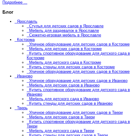
Подробнее ...
Блог
Ярославль
Стулья для детских садов в Ярославле
Мебель для раздевалок в Ярославле
Сюжетно-игровая мебель в Ярославле
Кострома
Уличное оборудование для детских садов в Костроме
Мебель для детских садов в Костроме
Купить спортивное оборудование для детского сада в
Костроме
Мебель для детского сада в Костроме
Купить стенды для детских садов в Костроме
Уличное оборудование для детских садов в Костроме
Иваново
Уличное оборудование для детских садов в Иваново
Мебель для детских садов в Иваново
Купить спортивное оборудование для детского сада в
Иваново
Мебель для детского сада в Иваново
Купить стенды для детских садов в Иваново
Тверь
Уличное оборудование для детских садов в Твери
Мебель для детских садов в Твери
Купить спортивное оборудование для детского сада в
Твери
Мебель для детского сада в Твери
Купить стенды для детских садов в Твери