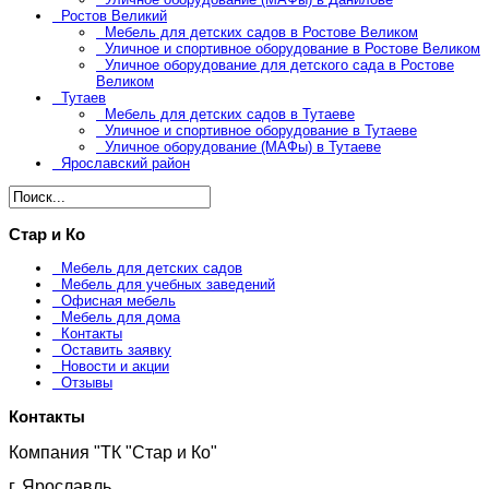
Ростов Великий
Мебель для детских садов в Ростове Великом
Уличное и спортивное оборудование в Ростове Великом
Уличное оборудование для детского сада в Ростове
Великом
Тутаев
Мебель для детских садов в Тутаеве
Уличное и спортивное оборудование в Тутаеве
Уличное оборудование (МАФы) в Тутаеве
Ярославский район
Стар и Ко
Мебель для детских садов
Мебель для учебных заведений
Офисная мебель
Мебель для дома
Контакты
Оставить заявку
Новости и акции
Отзывы
Контакты
Компания "ТК "Стар и Ко"
г. Ярославль