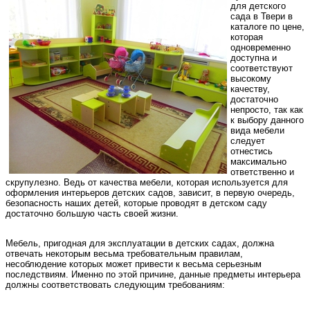
для детского
сада в Твери в
каталоге по цене,
которая
одновременно
доступна и
соответствуют
высокому
качеству,
достаточно
непросто, так как
к выбору данного
вида мебели
следует
отнестись
максимально
ответственно и
скрупулезно. Ведь от качества мебели, которая используется для
оформления интерьеров детских садов, зависит, в первую очередь,
безопасность наших детей, которые проводят в детском саду
достаточно большую часть своей жизни.
Мебель, пригодная для эксплуатации в детских садах, должна
отвечать некоторым весьма требовательным правилам,
несоблюдение которых может привести к весьма серьезным
последствиям. Именно по этой причине, данные предметы интерьера
должны соответствовать следующим требованиям: