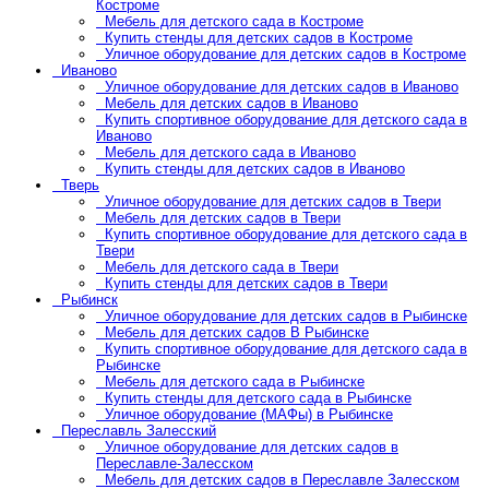
Костроме
Мебель для детского сада в Костроме
Купить стенды для детских садов в Костроме
Уличное оборудование для детских садов в Костроме
Иваново
Уличное оборудование для детских садов в Иваново
Мебель для детских садов в Иваново
Купить спортивное оборудование для детского сада в
Иваново
Мебель для детского сада в Иваново
Купить стенды для детских садов в Иваново
Тверь
Уличное оборудование для детских садов в Твери
Мебель для детских садов в Твери
Купить спортивное оборудование для детского сада в
Твери
Мебель для детского сада в Твери
Купить стенды для детских садов в Твери
Рыбинск
Уличное оборудование для детских садов в Рыбинске
Мебель для детских садов В Рыбинске
Купить спортивное оборудование для детского сада в
Рыбинске
Мебель для детского сада в Рыбинске
Купить стенды для детского сада в Рыбинске
Уличное оборудование (МАФы) в Рыбинске
Переславль Залесский
Уличное оборудование для детских садов в
Переславле-Залесском
Мебель для детских садов в Переславле Залесском