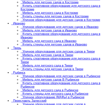
Мебель для детских садов в Костроме
Купить спортивное оборудование для детского сада в
Костроме
Мебель для детского сада в Костроме
Купить стенды для детских садов в Костроме
Уличное оборудование для детских садов в Костроме
Иваново
Уличное оборудование для детских садов в Иваново
Мебель для детских садов в Иваново
Купить спортивное оборудование для детского сада в
Иваново
Мебель для детского сада в Иваново
Купить стенды для детских садов в Иваново
Тверь
Уличное оборудование для детских садов в Твери
Мебель для детских садов в Твери
Купить спортивное оборудование для детского сада в
Твери
Мебель для детского сада в Твери
Купить стенды для детских садов в Твери
Рыбинск
Уличное оборудование для детских садов в Рыбинске
Мебель для детских садов В Рыбинске
Купить спортивное оборудование для детского сада в
Рыбинске
Мебель для детского сада в Рыбинске
Купить стенды для детского сада в Рыбинске
Уличное оборудование (МАФы) в Рыбинске
Переславль Залесский
Уличное оборудование для детских садов в