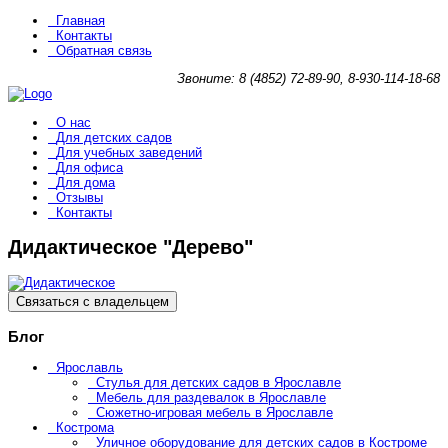
Главная
Контакты
Обратная связь
Звоните: 8 (4852) 72-89-90, 8-930-114-18-68
О нас
Для детских садов
Для учебных заведений
Для офиса
Для дома
Отзывы
Контакты
Дидактическое "Дерево"
Связаться с владельцем
Блог
Ярославль
Стулья для детских садов в Ярославле
Мебель для раздевалок в Ярославле
Сюжетно-игровая мебель в Ярославле
Кострома
Уличное оборудование для детских садов в Костроме