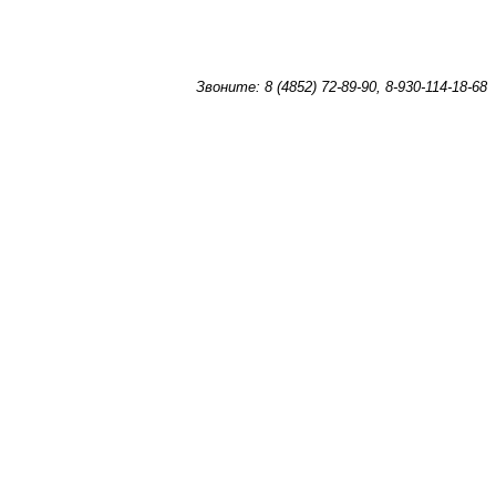
Звоните: 8 (4852) 72-89-90, 8-930-114-18-68