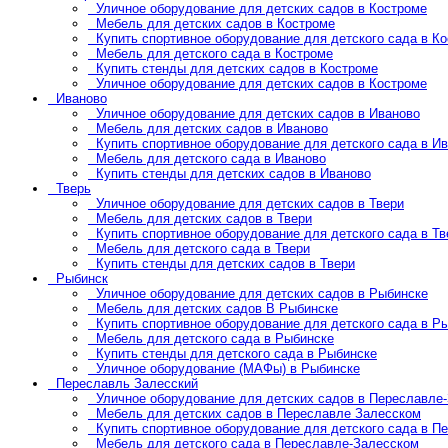
Уличное оборудование для детских садов в Костроме
Мебель для детских садов в Костроме
Купить спортивное оборудование для детского сада в К
Мебель для детского сада в Костроме
Купить стенды для детских садов в Костроме
Уличное оборудование для детских садов в Костроме
Иваново
Уличное оборудование для детских садов в Иваново
Мебель для детских садов в Иваново
Купить спортивное оборудование для детского сада в И
Мебель для детского сада в Иваново
Купить стенды для детских садов в Иваново
Тверь
Уличное оборудование для детских садов в Твери
Мебель для детских садов в Твери
Купить спортивное оборудование для детского сада в Тв
Мебель для детского сада в Твери
Купить стенды для детских садов в Твери
Рыбинск
Уличное оборудование для детских садов в Рыбинске
Мебель для детских садов В Рыбинске
Купить спортивное оборудование для детского сада в Р
Мебель для детского сада в Рыбинске
Купить стенды для детского сада в Рыбинске
Уличное оборудование (МАФы) в Рыбинске
Переславль Залесский
Уличное оборудование для детских садов в Переславле
Мебель для детских садов в Переславле Залесском
Купить спортивное оборудование для детского сада в П
Мебель для детского сада в Переславле-Залесском