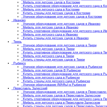
Мебель для детских садов в Костроме
Купить спортивное оборудование для детского сада в К
Мебель для детского сада в Костроме
Купить стенды для детских садов в Костроме
Уличное оборудование для детских садов в Костроме
Иваново
Уличное оборудование для детских садов в Иваново
Мебель для детских садов в Иваново
Купить спортивное оборудование для детского сада в И
Мебель для детского сада в Иваново
Купить стенды для детских садов в Иваново
Тверь
Уличное оборудование для детских садов в Твери
Мебель для детских садов в Твери
Купить спортивное оборудование для детского сада в Тв
Мебель для детского сада в Твери
Купить стенды для детских садов в Твери
Рыбинск
Уличное оборудование для детских садов в Рыбинске
Мебель для детских садов В Рыбинске
Купить спортивное оборудование для детского сада в Р
Мебель для детского сада в Рыбинске
Купить стенды для детского сада в Рыбинске
Уличное оборудование (МАФы) в Рыбинске
Переславль Залесский
Уличное оборудование для детских садов в Переславле
Мебель для детских садов в Переславле Залесском
Купить спортивное оборудование для детского сада в П
Мебель для детского сада в Переславле-Залесском
Купить стенды для детских садов в Переславль-Залесс