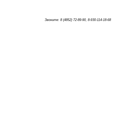
Звоните: 8 (4852) 72-89-90, 8-930-114-18-68