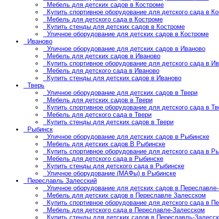
Мебель для детских садов в Костроме
Купить спортивное оборудование для детского сада в К
Мебель для детского сада в Костроме
Купить стенды для детских садов в Костроме
Уличное оборудование для детских садов в Костроме
Иваново
Уличное оборудование для детских садов в Иваново
Мебель для детских садов в Иваново
Купить спортивное оборудование для детского сада в И
Мебель для детского сада в Иваново
Купить стенды для детских садов в Иваново
Тверь
Уличное оборудование для детских садов в Твери
Мебель для детских садов в Твери
Купить спортивное оборудование для детского сада в Тв
Мебель для детского сада в Твери
Купить стенды для детских садов в Твери
Рыбинск
Уличное оборудование для детских садов в Рыбинске
Мебель для детских садов В Рыбинске
Купить спортивное оборудование для детского сада в Р
Мебель для детского сада в Рыбинске
Купить стенды для детского сада в Рыбинске
Уличное оборудование (МАФы) в Рыбинске
Переславль Залесский
Уличное оборудование для детских садов в Переславле
Мебель для детских садов в Переславле Залесском
Купить спортивное оборудование для детского сада в П
Мебель для детского сада в Переславле-Залесском
Купить стенды для детских садов в Переславль-Залесс