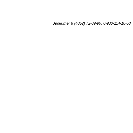
Звоните: 8 (4852) 72-89-90, 8-930-114-18-68