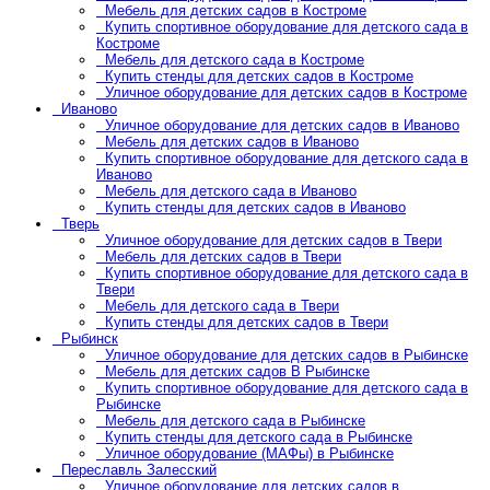
Мебель для детских садов в Костроме
Купить спортивное оборудование для детского сада в
Костроме
Мебель для детского сада в Костроме
Купить стенды для детских садов в Костроме
Уличное оборудование для детских садов в Костроме
Иваново
Уличное оборудование для детских садов в Иваново
Мебель для детских садов в Иваново
Купить спортивное оборудование для детского сада в
Иваново
Мебель для детского сада в Иваново
Купить стенды для детских садов в Иваново
Тверь
Уличное оборудование для детских садов в Твери
Мебель для детских садов в Твери
Купить спортивное оборудование для детского сада в
Твери
Мебель для детского сада в Твери
Купить стенды для детских садов в Твери
Рыбинск
Уличное оборудование для детских садов в Рыбинске
Мебель для детских садов В Рыбинске
Купить спортивное оборудование для детского сада в
Рыбинске
Мебель для детского сада в Рыбинске
Купить стенды для детского сада в Рыбинске
Уличное оборудование (МАФы) в Рыбинске
Переславль Залесский
Уличное оборудование для детских садов в