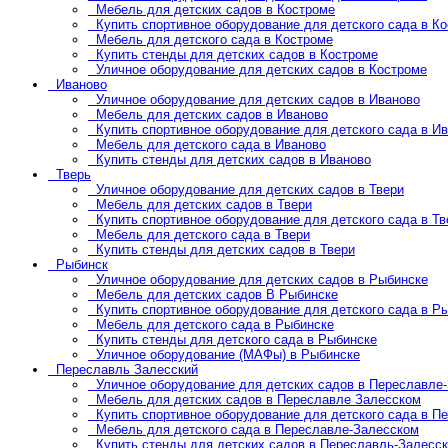
Мебель для детских садов в Костроме
Купить спортивное оборудование для детского сада в К
Мебель для детского сада в Костроме
Купить стенды для детских садов в Костроме
Уличное оборудование для детских садов в Костроме
Иваново
Уличное оборудование для детских садов в Иваново
Мебель для детских садов в Иваново
Купить спортивное оборудование для детского сада в И
Мебель для детского сада в Иваново
Купить стенды для детских садов в Иваново
Тверь
Уличное оборудование для детских садов в Твери
Мебель для детских садов в Твери
Купить спортивное оборудование для детского сада в Тв
Мебель для детского сада в Твери
Купить стенды для детских садов в Твери
Рыбинск
Уличное оборудование для детских садов в Рыбинске
Мебель для детских садов В Рыбинске
Купить спортивное оборудование для детского сада в Р
Мебель для детского сада в Рыбинске
Купить стенды для детского сада в Рыбинске
Уличное оборудование (МАФы) в Рыбинске
Переславль Залесский
Уличное оборудование для детских садов в Переславле
Мебель для детских садов в Переславле Залесском
Купить спортивное оборудование для детского сада в П
Мебель для детского сада в Переславле-Залесском
Купить стенды для детских садов в Переславль-Залесс