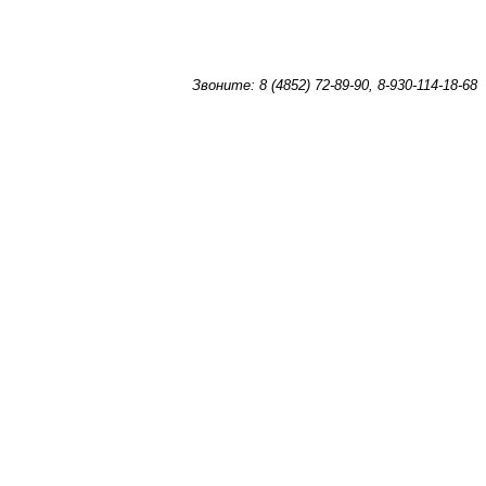
Звоните: 8 (4852) 72-89-90, 8-930-114-18-68