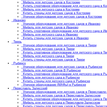
Мебель для детских садов в Костроме
Купить спортивное оборудование для детского сада в К
Мебель для детского сада в Костроме
Купить стенды для детских садов в Костроме
Уличное оборудование для детских садов в Костроме
Иваново
Уличное оборудование для детских садов в Иваново
Мебель для детских садов в Иваново
Купить спортивное оборудование для детского сада в И
Мебель для детского сада в Иваново
Купить стенды для детских садов в Иваново
Тверь
Уличное оборудование для детских садов в Твери
Мебель для детских садов в Твери
Купить спортивное оборудование для детского сада в Тв
Мебель для детского сада в Твери
Купить стенды для детских садов в Твери
Рыбинск
Уличное оборудование для детских садов в Рыбинске
Мебель для детских садов В Рыбинске
Купить спортивное оборудование для детского сада в Р
Мебель для детского сада в Рыбинске
Купить стенды для детского сада в Рыбинске
Уличное оборудование (МАФы) в Рыбинске
Переславль Залесский
Уличное оборудование для детских садов в Переславле
Мебель для детских садов в Переславле Залесском
Купить спортивное оборудование для детского сада в П
Мебель для детского сада в Переславле-Залесском
Купить стенды для детских садов в Переславль-Залесс