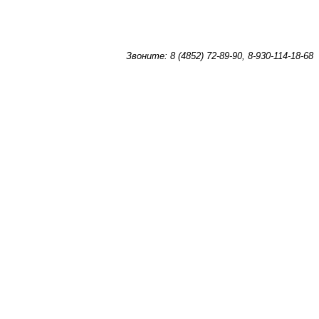
Звоните: 8 (4852) 72-89-90, 8-930-114-18-68