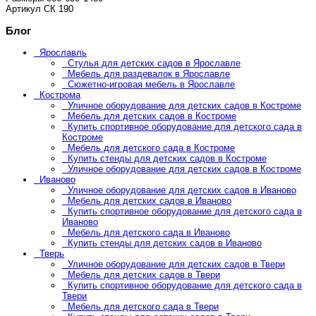
Артикул
СК 190
Блог
Ярославль
Стулья для детских садов в Ярославле
Мебель для раздевалок в Ярославле
Сюжетно-игровая мебель в Ярославле
Кострома
Уличное оборудование для детских садов в Костроме
Мебель для детских садов в Костроме
Купить спортивное оборудование для детского сада в
Костроме
Мебель для детского сада в Костроме
Купить стенды для детских садов в Костроме
Уличное оборудование для детских садов в Костроме
Иваново
Уличное оборудование для детских садов в Иваново
Мебель для детских садов в Иваново
Купить спортивное оборудование для детского сада в
Иваново
Мебель для детского сада в Иваново
Купить стенды для детских садов в Иваново
Тверь
Уличное оборудование для детских садов в Твери
Мебель для детских садов в Твери
Купить спортивное оборудование для детского сада в
Твери
Мебель для детского сада в Твери