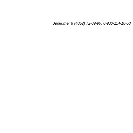
Звоните: 8 (4852) 72-89-90, 8-930-114-18-68