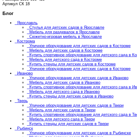
Артикул
СК 18
Блог
Ярославль
Стулья для детских садов в Ярославле
Мебель для раздевалок в Ярославле
Сюжетно-игровая мебель в Ярославле
Кострома
Уличное оборудование для детских садов в Костроме
Мебель для детских садов в Костроме
Купить спортивное оборудование для детского сада в К
Мебель для детского сада в Костроме
Купить стенды для детских садов в Костроме
Уличное оборудование для детских садов в Костроме
Иваново
Уличное оборудование для детских садов в Иваново
Мебель для детских садов в Иваново
Купить спортивное оборудование для детского сада в И
Мебель для детского сада в Иваново
Купить стенды для детских садов в Иваново
Тверь
Уличное оборудование для детских садов в Твери
Мебель для детских садов в Твери
Купить спортивное оборудование для детского сада в Тв
Мебель для детского сада в Твери
Купить стенды для детских садов в Твери
Рыбинск
Уличное оборудование для детских садов в Рыбинске