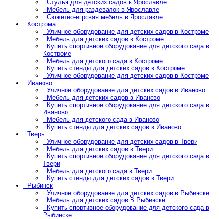
Стулья для детских садов в Ярославле
Мебель для раздевалок в Ярославле
Сюжетно-игровая мебель в Ярославле
Кострома
Уличное оборудование для детских садов в Костроме
Мебель для детских садов в Костроме
Купить спортивное оборудование для детского сада в
Костроме
Мебель для детского сада в Костроме
Купить стенды для детских садов в Костроме
Уличное оборудование для детских садов в Костроме
Иваново
Уличное оборудование для детских садов в Иваново
Мебель для детских садов в Иваново
Купить спортивное оборудование для детского сада в
Иваново
Мебель для детского сада в Иваново
Купить стенды для детских садов в Иваново
Тверь
Уличное оборудование для детских садов в Твери
Мебель для детских садов в Твери
Купить спортивное оборудование для детского сада в
Твери
Мебель для детского сада в Твери
Купить стенды для детских садов в Твери
Рыбинск
Уличное оборудование для детских садов в Рыбинске
Мебель для детских садов В Рыбинске
Купить спортивное оборудование для детского сада в
Рыбинске