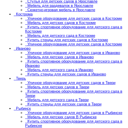
Стулья для детских садов в Ярославле
Мебель для раздевалок в Ярославле
Сюжетно-игровая мебель в Ярославле
Кострома
Уличное оборудование для детских садов в Костроме
Мебель для детских садов в Костроме
Купить спортивное оборудование для детского сада в
Костроме
Мебель для детского сада в Костроме
Купить стенды для детских садов в Костроме
Уличное оборудование для детских садов в Костроме
Иваново
Уличное оборудование для детских садов в Иваново
Мебель для детских садов в Иваново
Купить спортивное оборудование для детского сада в
Иваново
Мебель для детского сада в Иваново
Купить стенды для детских садов в Иваново
Тверь
Уличное оборудование для детских садов в Твери
Мебель для детских садов в Твери
Купить спортивное оборудование для детского сада в
Твери
Мебель для детского сада в Твери
Купить стенды для детских садов в Твери
Рыбинск
Уличное оборудование для детских садов в Рыбинске
Мебель для детских садов В Рыбинске
Купить спортивное оборудование для детского сада в
Рыбинске