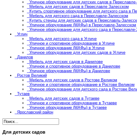
Уличное оборудование для детских садов в Переславле
Мебель для детских садов в Переславле Залесском
Купить спортивное оборудование для детского сада в П
Мебель для детского сада в Переславле-Залесском
Купить стенды для детских садов в Переславль-Залесс
Уличное оборудование (МАФы) в Переславле-Залесском
Уличное оборудование для детского сада в Переславле
Углич
Мебель для детского сада в Угличе
Уличное и спортивное оборудование в Угличе
Уличное оборудование (МАФы) в Угличе
Уличное оборудование для детских садов в Угличе
Данилов
Мебель для детских садов в Данилове
Уличное и спортивное оборудование в Данилове
Уличное оборудование (МАФы) в Данилове
Ростов Великий
Мебель для детских садов в Ростове Великом
Уличное и спортивное оборудование в Ростове Великом
Уличное оборудование для детского сада в Ростове Вел
Тутаев
Мебель для детских садов в Тутаеве
Уличное и спортивное оборудование в Тутаеве
Уличное оборудование (МАФы) в Тутаеве
Ярославский район
Для детских садов