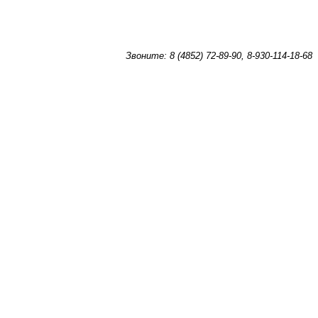
Звоните: 8 (4852) 72-89-90, 8-930-114-18-68