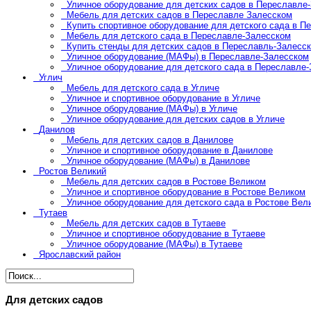
Уличное оборудование для детских садов в Переславле
Мебель для детских садов в Переславле Залесском
Купить спортивное оборудование для детского сада в П
Мебель для детского сада в Переславле-Залесском
Купить стенды для детских садов в Переславль-Залесс
Уличное оборудование (МАФы) в Переславле-Залесском
Уличное оборудование для детского сада в Переславле
Углич
Мебель для детского сада в Угличе
Уличное и спортивное оборудование в Угличе
Уличное оборудование (МАФы) в Угличе
Уличное оборудование для детских садов в Угличе
Данилов
Мебель для детских садов в Данилове
Уличное и спортивное оборудование в Данилове
Уличное оборудование (МАФы) в Данилове
Ростов Великий
Мебель для детских садов в Ростове Великом
Уличное и спортивное оборудование в Ростове Великом
Уличное оборудование для детского сада в Ростове Вел
Тутаев
Мебель для детских садов в Тутаеве
Уличное и спортивное оборудование в Тутаеве
Уличное оборудование (МАФы) в Тутаеве
Ярославский район
Для детских садов