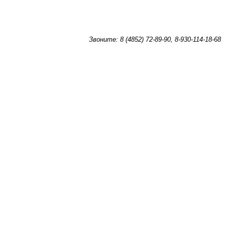
Звоните: 8 (4852) 72-89-90, 8-930-114-18-68