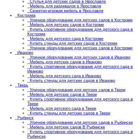
Стулья для детских садов в Ярославле
Мебель для раздевалок в Ярославле
Сюжетно-игровая мебель в Ярославле
Кострома
Уличное оборудование для детских садов в Костроме
Мебель для детских садов в Костроме
Купить спортивное оборудование для детского сада в
Костроме
Мебель для детского сада в Костроме
Купить стенды для детских садов в Костроме
Уличное оборудование для детских садов в Костроме
Иваново
Уличное оборудование для детских садов в Иваново
Мебель для детских садов в Иваново
Купить спортивное оборудование для детского сада в
Иваново
Мебель для детского сада в Иваново
Купить стенды для детских садов в Иваново
Тверь
Уличное оборудование для детских садов в Твери
Мебель для детских садов в Твери
Купить спортивное оборудование для детского сада в
Твери
Мебель для детского сада в Твери
Купить стенды для детских садов в Твери
Рыбинск
Уличное оборудование для детских садов в Рыбинске
Мебель для детских садов В Рыбинске
Купить спортивное оборудование для детского сада в
Рыбинске