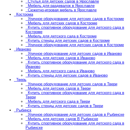
Стулья для детских садов в Ярославле
Мебель для раздевалок в Ярославле
Сюжетно-игровая мебель в Ярославле
Кострома
Уличное оборудование для детских садов в Костроме
Мебель для детских садов в Костроме
Купить спортивное оборудование для детского сада в
Костроме
Мебель для детского сада в Костроме
Купить стенды для детских садов в Костроме
Уличное оборудование для детских садов в Костроме
Иваново
Уличное оборудование для детских садов в Иваново
Мебель для детских садов в Иваново
Купить спортивное оборудование для детского сада в
Иваново
Мебель для детского сада в Иваново
Купить стенды для детских садов в Иваново
Тверь
Уличное оборудование для детских садов в Твери
Мебель для детских садов в Твери
Купить спортивное оборудование для детского сада в
Твери
Мебель для детского сада в Твери
Купить стенды для детских садов в Твери
Рыбинск
Уличное оборудование для детских садов в Рыбинске
Мебель для детских садов В Рыбинске
Купить спортивное оборудование для детского сада в
Рыбинске