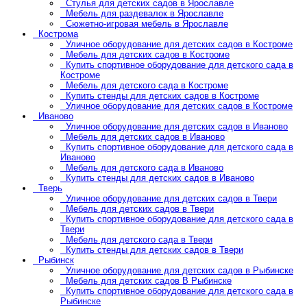
Стулья для детских садов в Ярославле
Мебель для раздевалок в Ярославле
Сюжетно-игровая мебель в Ярославле
Кострома
Уличное оборудование для детских садов в Костроме
Мебель для детских садов в Костроме
Купить спортивное оборудование для детского сада в
Костроме
Мебель для детского сада в Костроме
Купить стенды для детских садов в Костроме
Уличное оборудование для детских садов в Костроме
Иваново
Уличное оборудование для детских садов в Иваново
Мебель для детских садов в Иваново
Купить спортивное оборудование для детского сада в
Иваново
Мебель для детского сада в Иваново
Купить стенды для детских садов в Иваново
Тверь
Уличное оборудование для детских садов в Твери
Мебель для детских садов в Твери
Купить спортивное оборудование для детского сада в
Твери
Мебель для детского сада в Твери
Купить стенды для детских садов в Твери
Рыбинск
Уличное оборудование для детских садов в Рыбинске
Мебель для детских садов В Рыбинске
Купить спортивное оборудование для детского сада в
Рыбинске