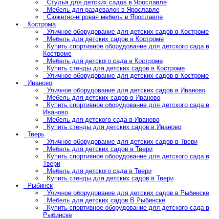
Стулья для детских садов в Ярославле
Мебель для раздевалок в Ярославле
Сюжетно-игровая мебель в Ярославле
Кострома
Уличное оборудование для детских садов в Костроме
Мебель для детских садов в Костроме
Купить спортивное оборудование для детского сада в
Костроме
Мебель для детского сада в Костроме
Купить стенды для детских садов в Костроме
Уличное оборудование для детских садов в Костроме
Иваново
Уличное оборудование для детских садов в Иваново
Мебель для детских садов в Иваново
Купить спортивное оборудование для детского сада в
Иваново
Мебель для детского сада в Иваново
Купить стенды для детских садов в Иваново
Тверь
Уличное оборудование для детских садов в Твери
Мебель для детских садов в Твери
Купить спортивное оборудование для детского сада в
Твери
Мебель для детского сада в Твери
Купить стенды для детских садов в Твери
Рыбинск
Уличное оборудование для детских садов в Рыбинске
Мебель для детских садов В Рыбинске
Купить спортивное оборудование для детского сада в
Рыбинске