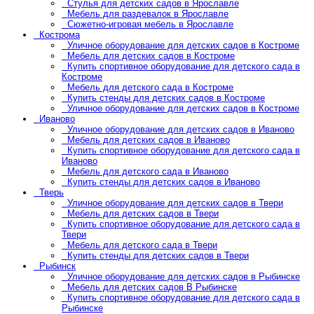
Стулья для детских садов в Ярославле
Мебель для раздевалок в Ярославле
Сюжетно-игровая мебель в Ярославле
Кострома
Уличное оборудование для детских садов в Костроме
Мебель для детских садов в Костроме
Купить спортивное оборудование для детского сада в
Костроме
Мебель для детского сада в Костроме
Купить стенды для детских садов в Костроме
Уличное оборудование для детских садов в Костроме
Иваново
Уличное оборудование для детских садов в Иваново
Мебель для детских садов в Иваново
Купить спортивное оборудование для детского сада в
Иваново
Мебель для детского сада в Иваново
Купить стенды для детских садов в Иваново
Тверь
Уличное оборудование для детских садов в Твери
Мебель для детских садов в Твери
Купить спортивное оборудование для детского сада в
Твери
Мебель для детского сада в Твери
Купить стенды для детских садов в Твери
Рыбинск
Уличное оборудование для детских садов в Рыбинске
Мебель для детских садов В Рыбинске
Купить спортивное оборудование для детского сада в
Рыбинске