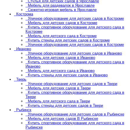
Стулья для детских садов в Ярославле
Мебель для раздевалок в Ярославле
Сюжетно-игровая мебель в Ярославле
Кострома
Уличное оборудование для детских садов в Костроме
Мебель для детских садов в Костроме
Купить спортивное оборудование для детского сада в
Костроме
Мебель для детского сада в Костроме
Купить стенды для детских садов в Костроме
Уличное оборудование для детских садов в Костроме
Иваново
Уличное оборудование для детских садов в Иваново
Мебель для детских садов в Иваново
Купить спортивное оборудование для детского сада в
Иваново
Мебель для детского сада в Иваново
Купить стенды для детских садов в Иваново
Тверь
Уличное оборудование для детских садов в Твери
Мебель для детских садов в Твери
Купить спортивное оборудование для детского сада в
Твери
Мебель для детского сада в Твери
Купить стенды для детских садов в Твери
Рыбинск
Уличное оборудование для детских садов в Рыбинске
Мебель для детских садов В Рыбинске
Купить спортивное оборудование для детского сада в
Рыбинске