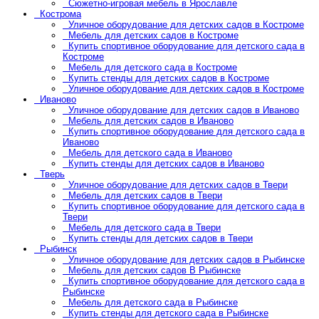
Сюжетно-игровая мебель в Ярославле
Кострома
Уличное оборудование для детских садов в Костроме
Мебель для детских садов в Костроме
Купить спортивное оборудование для детского сада в
Костроме
Мебель для детского сада в Костроме
Купить стенды для детских садов в Костроме
Уличное оборудование для детских садов в Костроме
Иваново
Уличное оборудование для детских садов в Иваново
Мебель для детских садов в Иваново
Купить спортивное оборудование для детского сада в
Иваново
Мебель для детского сада в Иваново
Купить стенды для детских садов в Иваново
Тверь
Уличное оборудование для детских садов в Твери
Мебель для детских садов в Твери
Купить спортивное оборудование для детского сада в
Твери
Мебель для детского сада в Твери
Купить стенды для детских садов в Твери
Рыбинск
Уличное оборудование для детских садов в Рыбинске
Мебель для детских садов В Рыбинске
Купить спортивное оборудование для детского сада в
Рыбинске
Мебель для детского сада в Рыбинске
Купить стенды для детского сада в Рыбинске