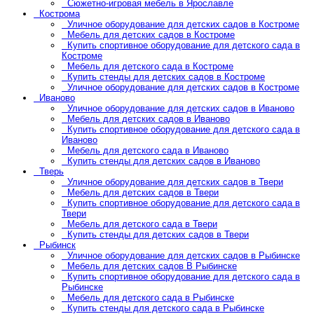
Сюжетно-игровая мебель в Ярославле
Кострома
Уличное оборудование для детских садов в Костроме
Мебель для детских садов в Костроме
Купить спортивное оборудование для детского сада в
Костроме
Мебель для детского сада в Костроме
Купить стенды для детских садов в Костроме
Уличное оборудование для детских садов в Костроме
Иваново
Уличное оборудование для детских садов в Иваново
Мебель для детских садов в Иваново
Купить спортивное оборудование для детского сада в
Иваново
Мебель для детского сада в Иваново
Купить стенды для детских садов в Иваново
Тверь
Уличное оборудование для детских садов в Твери
Мебель для детских садов в Твери
Купить спортивное оборудование для детского сада в
Твери
Мебель для детского сада в Твери
Купить стенды для детских садов в Твери
Рыбинск
Уличное оборудование для детских садов в Рыбинске
Мебель для детских садов В Рыбинске
Купить спортивное оборудование для детского сада в
Рыбинске
Мебель для детского сада в Рыбинске
Купить стенды для детского сада в Рыбинске