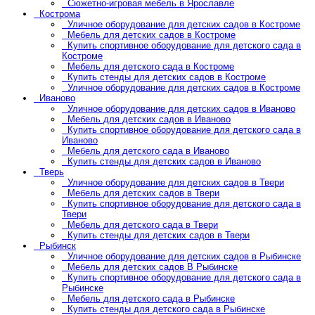
Сюжетно-игровая мебель в Ярославле
Кострома
Уличное оборудование для детских садов в Костроме
Мебель для детских садов в Костроме
Купить спортивное оборудование для детского сада в
Костроме
Мебель для детского сада в Костроме
Купить стенды для детских садов в Костроме
Уличное оборудование для детских садов в Костроме
Иваново
Уличное оборудование для детских садов в Иваново
Мебель для детских садов в Иваново
Купить спортивное оборудование для детского сада в
Иваново
Мебель для детского сада в Иваново
Купить стенды для детских садов в Иваново
Тверь
Уличное оборудование для детских садов в Твери
Мебель для детских садов в Твери
Купить спортивное оборудование для детского сада в
Твери
Мебель для детского сада в Твери
Купить стенды для детских садов в Твери
Рыбинск
Уличное оборудование для детских садов в Рыбинске
Мебель для детских садов В Рыбинске
Купить спортивное оборудование для детского сада в
Рыбинске
Мебель для детского сада в Рыбинске
Купить стенды для детского сада в Рыбинске