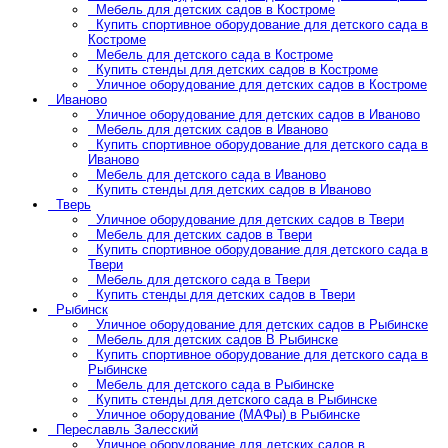
Мебель для детских садов в Костроме
Купить спортивное оборудование для детского сада в
Костроме
Мебель для детского сада в Костроме
Купить стенды для детских садов в Костроме
Уличное оборудование для детских садов в Костроме
Иваново
Уличное оборудование для детских садов в Иваново
Мебель для детских садов в Иваново
Купить спортивное оборудование для детского сада в
Иваново
Мебель для детского сада в Иваново
Купить стенды для детских садов в Иваново
Тверь
Уличное оборудование для детских садов в Твери
Мебель для детских садов в Твери
Купить спортивное оборудование для детского сада в
Твери
Мебель для детского сада в Твери
Купить стенды для детских садов в Твери
Рыбинск
Уличное оборудование для детских садов в Рыбинске
Мебель для детских садов В Рыбинске
Купить спортивное оборудование для детского сада в
Рыбинске
Мебель для детского сада в Рыбинске
Купить стенды для детского сада в Рыбинске
Уличное оборудование (МАФы) в Рыбинске
Переславль Залесский
Уличное оборудование для детских садов в