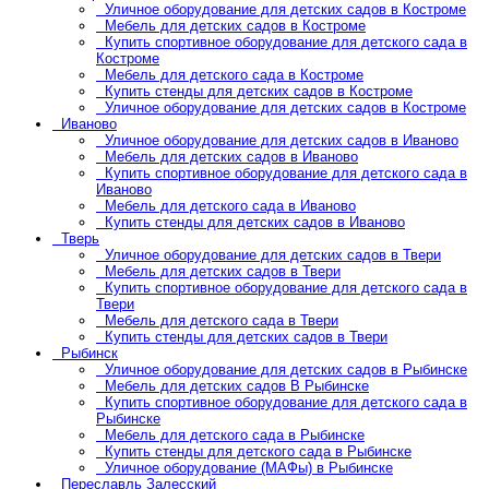
Уличное оборудование для детских садов в Костроме
Мебель для детских садов в Костроме
Купить спортивное оборудование для детского сада в
Костроме
Мебель для детского сада в Костроме
Купить стенды для детских садов в Костроме
Уличное оборудование для детских садов в Костроме
Иваново
Уличное оборудование для детских садов в Иваново
Мебель для детских садов в Иваново
Купить спортивное оборудование для детского сада в
Иваново
Мебель для детского сада в Иваново
Купить стенды для детских садов в Иваново
Тверь
Уличное оборудование для детских садов в Твери
Мебель для детских садов в Твери
Купить спортивное оборудование для детского сада в
Твери
Мебель для детского сада в Твери
Купить стенды для детских садов в Твери
Рыбинск
Уличное оборудование для детских садов в Рыбинске
Мебель для детских садов В Рыбинске
Купить спортивное оборудование для детского сада в
Рыбинске
Мебель для детского сада в Рыбинске
Купить стенды для детского сада в Рыбинске
Уличное оборудование (МАФы) в Рыбинске
Переславль Залесский