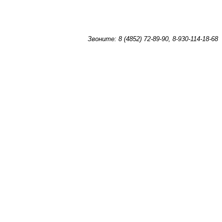
Звоните: 8 (4852) 72-89-90, 8-930-114-18-68