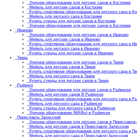
Уличное оборудование для детских садов в Костроме
Мебель для детских садов в Костроме
Купить спортивное оборудование для детского сада в К
Мебель для детского сада в Костроме
Купить стенды для детских садов в Костроме
Уличное оборудование для детских садов в Костроме
Иваново
Уличное оборудование для детских садов в Иваново
Мебель для детских садов в Иваново
Купить спортивное оборудование для детского сада в И
Мебель для детского сада в Иваново
Купить стенды для детских садов в Иваново
Тверь
Уличное оборудование для детских садов в Твери
Мебель для детских садов в Твери
Купить спортивное оборудование для детского сада в Тв
Мебель для детского сада в Твери
Купить стенды для детских садов в Твери
Рыбинск
Уличное оборудование для детских садов в Рыбинске
Мебель для детских садов В Рыбинске
Купить спортивное оборудование для детского сада в Р
Мебель для детского сада в Рыбинске
Купить стенды для детского сада в Рыбинске
Уличное оборудование (МАФы) в Рыбинске
Переславль Залесский
Уличное оборудование для детских садов в Переславле
Мебель для детских садов в Переславле Залесском
Купить спортивное оборудование для детского сада в П
Мебель для детского сада в Переславле-Залесском