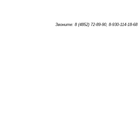
Звоните: 8 (4852) 72-89-90, 8-930-114-18-68