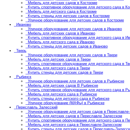
Мебель для детских садов в Костроме
Купить спортивное оборудование для детского сада в К
Мебель для детского сада в Костроме
Купить стенды для детских садов в Костроме
Уличное оборудование для детских садов в Костроме
Иваново
Уличное оборудование для детских садов в Иваново
Мебель для детских садов в Иваново
Купить спортивное оборудование для детского сада в И
Мебель для детского сада в Иваново
Купить стенды для детских садов в Иваново
Тверь
Уличное оборудование для детских садов в Твери
Мебель для детских садов в Твери
Купить спортивное оборудование для детского сада в Тв
Мебель для детского сада в Твери
Купить стенды для детских садов в Твери
Рыбинск
Уличное оборудование для детских садов в Рыбинске
Мебель для детских садов В Рыбинске
Купить спортивное оборудование для детского сада в Р
Мебель для детского сада в Рыбинске
Купить стенды для детского сада в Рыбинске
Уличное оборудование (МАФы) в Рыбинске
Переславль Залесский
Уличное оборудование для детских садов в Переславле
Мебель для детских садов в Переславле Залесском
Купить спортивное оборудование для детского сада в П
Мебель для детского сада в Переславле-Залесском
Купить стенды для детских садов в Переславль-Залесс