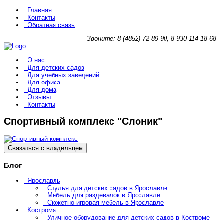
Главная
Контакты
Обратная связь
Звоните: 8 (4852) 72-89-90, 8-930-114-18-68
О нас
Для детских садов
Для учебных заведений
Для офиса
Для дома
Отзывы
Контакты
Спортивный комплекс "Слоник"
Связаться с владельцем
Блог
Ярославль
Стулья для детских садов в Ярославле
Мебель для раздевалок в Ярославле
Сюжетно-игровая мебель в Ярославле
Кострома
Уличное оборудование для детских садов в Костроме