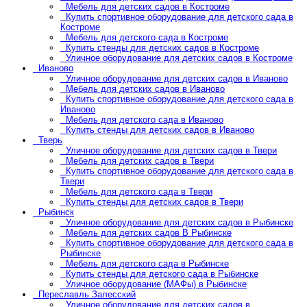
Мебель для детских садов в Костроме
Купить спортивное оборудование для детского сада в
Костроме
Мебель для детского сада в Костроме
Купить стенды для детских садов в Костроме
Уличное оборудование для детских садов в Костроме
Иваново
Уличное оборудование для детских садов в Иваново
Мебель для детских садов в Иваново
Купить спортивное оборудование для детского сада в
Иваново
Мебель для детского сада в Иваново
Купить стенды для детских садов в Иваново
Тверь
Уличное оборудование для детских садов в Твери
Мебель для детских садов в Твери
Купить спортивное оборудование для детского сада в
Твери
Мебель для детского сада в Твери
Купить стенды для детских садов в Твери
Рыбинск
Уличное оборудование для детских садов в Рыбинске
Мебель для детских садов В Рыбинске
Купить спортивное оборудование для детского сада в
Рыбинске
Мебель для детского сада в Рыбинске
Купить стенды для детского сада в Рыбинске
Уличное оборудование (МАФы) в Рыбинске
Переславль Залесский
Уличное оборудование для детских садов в