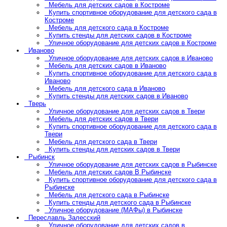
Мебель для детских садов в Костроме
Купить спортивное оборудование для детского сада в
Костроме
Мебель для детского сада в Костроме
Купить стенды для детских садов в Костроме
Уличное оборудование для детских садов в Костроме
Иваново
Уличное оборудование для детских садов в Иваново
Мебель для детских садов в Иваново
Купить спортивное оборудование для детского сада в
Иваново
Мебель для детского сада в Иваново
Купить стенды для детских садов в Иваново
Тверь
Уличное оборудование для детских садов в Твери
Мебель для детских садов в Твери
Купить спортивное оборудование для детского сада в
Твери
Мебель для детского сада в Твери
Купить стенды для детских садов в Твери
Рыбинск
Уличное оборудование для детских садов в Рыбинске
Мебель для детских садов В Рыбинске
Купить спортивное оборудование для детского сада в
Рыбинске
Мебель для детского сада в Рыбинске
Купить стенды для детского сада в Рыбинске
Уличное оборудование (МАФы) в Рыбинске
Переславль Залесский
Уличное оборудование для детских садов в