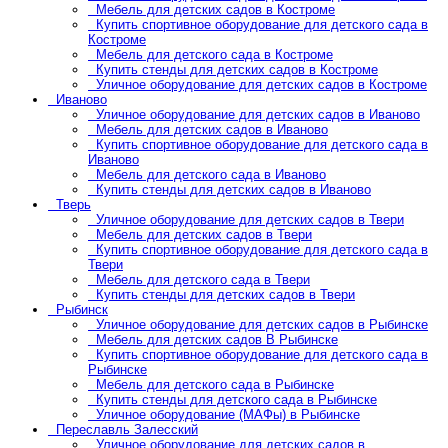
Мебель для детских садов в Костроме
Купить спортивное оборудование для детского сада в
Костроме
Мебель для детского сада в Костроме
Купить стенды для детских садов в Костроме
Уличное оборудование для детских садов в Костроме
Иваново
Уличное оборудование для детских садов в Иваново
Мебель для детских садов в Иваново
Купить спортивное оборудование для детского сада в
Иваново
Мебель для детского сада в Иваново
Купить стенды для детских садов в Иваново
Тверь
Уличное оборудование для детских садов в Твери
Мебель для детских садов в Твери
Купить спортивное оборудование для детского сада в
Твери
Мебель для детского сада в Твери
Купить стенды для детских садов в Твери
Рыбинск
Уличное оборудование для детских садов в Рыбинске
Мебель для детских садов В Рыбинске
Купить спортивное оборудование для детского сада в
Рыбинске
Мебель для детского сада в Рыбинске
Купить стенды для детского сада в Рыбинске
Уличное оборудование (МАФы) в Рыбинске
Переславль Залесский
Уличное оборудование для детских садов в