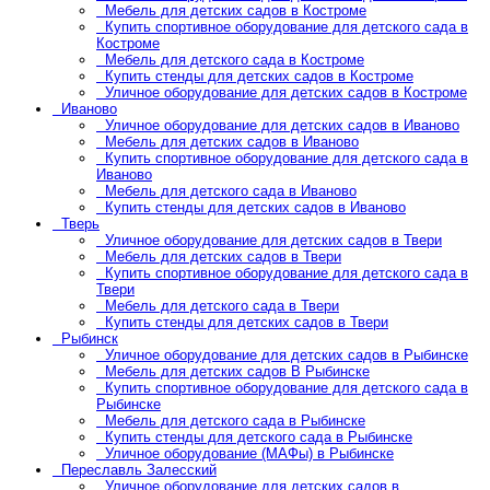
Мебель для детских садов в Костроме
Купить спортивное оборудование для детского сада в
Костроме
Мебель для детского сада в Костроме
Купить стенды для детских садов в Костроме
Уличное оборудование для детских садов в Костроме
Иваново
Уличное оборудование для детских садов в Иваново
Мебель для детских садов в Иваново
Купить спортивное оборудование для детского сада в
Иваново
Мебель для детского сада в Иваново
Купить стенды для детских садов в Иваново
Тверь
Уличное оборудование для детских садов в Твери
Мебель для детских садов в Твери
Купить спортивное оборудование для детского сада в
Твери
Мебель для детского сада в Твери
Купить стенды для детских садов в Твери
Рыбинск
Уличное оборудование для детских садов в Рыбинске
Мебель для детских садов В Рыбинске
Купить спортивное оборудование для детского сада в
Рыбинске
Мебель для детского сада в Рыбинске
Купить стенды для детского сада в Рыбинске
Уличное оборудование (МАФы) в Рыбинске
Переславль Залесский
Уличное оборудование для детских садов в