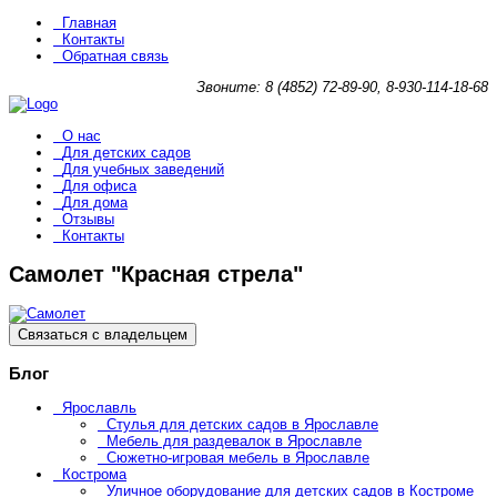
Главная
Контакты
Обратная связь
Звоните: 8 (4852) 72-89-90, 8-930-114-18-68
О нас
Для детских садов
Для учебных заведений
Для офиса
Для дома
Отзывы
Контакты
Самолет "Красная стрела"
Связаться с владельцем
Блог
Ярославль
Стулья для детских садов в Ярославле
Мебель для раздевалок в Ярославле
Сюжетно-игровая мебель в Ярославле
Кострома
Уличное оборудование для детских садов в Костроме