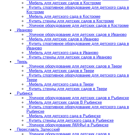
Мебель для детских садов в Костроме
Купить спортивное оборудование для детского сада в
Костроме
Мебель для детского сада в Костроме
Купить стенды для детских садов в Костроме
Уличное оборудование для детских садов в Костроме
Иваново
Уличное оборудование для детских садов в Иваново
Мебель для детских садов в Иваново
Купить спортивное оборудование для детского сада в
Иваново
Мебель для детского сада в Иваново
Купить стенды для детских садов в Иваново
Тверь
Уличное оборудование для детских садов в Твери
Мебель для детских садов в Твери
Купить спортивное оборудование для детского сада в
Твери
Мебель для детского сада в Твери
Купить стенды для детских садов в Твери
Рыбинск
Уличное оборудование для детских садов в Рыбинске
Мебель для детских садов В Рыбинске
Купить спортивное оборудование для детского сада в
Рыбинске
Мебель для детского сада в Рыбинске
Купить стенды для детского сада в Рыбинске
Уличное оборудование (МАФы) в Рыбинске
Переславль Залесский
Уличное оборудование для детских садов в