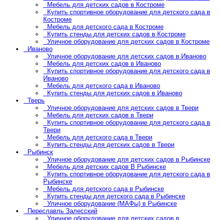
Мебель для детских садов в Костроме
Купить спортивное оборудование для детского сада в
Костроме
Мебель для детского сада в Костроме
Купить стенды для детских садов в Костроме
Уличное оборудование для детских садов в Костроме
Иваново
Уличное оборудование для детских садов в Иваново
Мебель для детских садов в Иваново
Купить спортивное оборудование для детского сада в
Иваново
Мебель для детского сада в Иваново
Купить стенды для детских садов в Иваново
Тверь
Уличное оборудование для детских садов в Твери
Мебель для детских садов в Твери
Купить спортивное оборудование для детского сада в
Твери
Мебель для детского сада в Твери
Купить стенды для детских садов в Твери
Рыбинск
Уличное оборудование для детских садов в Рыбинске
Мебель для детских садов В Рыбинске
Купить спортивное оборудование для детского сада в
Рыбинске
Мебель для детского сада в Рыбинске
Купить стенды для детского сада в Рыбинске
Уличное оборудование (МАФы) в Рыбинске
Переславль Залесский
Уличное оборудование для детских садов в