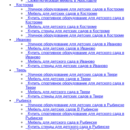
Сюжетно-игровая мебель в Ярославле
Кострома
Уличное оборудование для детских садов в Костроме
Мебель для детских садов в Костроме
Купить спортивное оборудование для детского сада в
Костроме
Мебель для детского сада в Костроме
Купить стенды для детских садов в Костроме
Уличное оборудование для детских садов в Костроме
Иваново
Уличное оборудование для детских садов в Иваново
Мебель для детских садов в Иваново
Купить спортивное оборудование для детского сада в
Иваново
Мебель для детского сада в Иваново
Купить стенды для детских садов в Иваново
Тверь
Уличное оборудование для детских садов в Твери
Мебель для детских садов в Твери
Купить спортивное оборудование для детского сада в
Твери
Мебель для детского сада в Твери
Купить стенды для детских садов в Твери
Рыбинск
Уличное оборудование для детских садов в Рыбинске
Мебель для детских садов В Рыбинске
Купить спортивное оборудование для детского сада в
Рыбинске
Мебель для детского сада в Рыбинске
Купить стенды для детского сада в Рыбинске