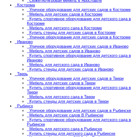
Сюжетно-игровая мебель в Ярославле
Кострома
Уличное оборудование для детских садов в Костроме
Мебель для детских садов в Костроме
Купить спортивное оборудование для детского сада в
Костроме
Мебель для детского сада в Костроме
Купить стенды для детских садов в Костроме
Уличное оборудование для детских садов в Костроме
Иваново
Уличное оборудование для детских садов в Иваново
Мебель для детских садов в Иваново
Купить спортивное оборудование для детского сада в
Иваново
Мебель для детского сада в Иваново
Купить стенды для детских садов в Иваново
Тверь
Уличное оборудование для детских садов в Твери
Мебель для детских садов в Твери
Купить спортивное оборудование для детского сада в
Твери
Мебель для детского сада в Твери
Купить стенды для детских садов в Твери
Рыбинск
Уличное оборудование для детских садов в Рыбинске
Мебель для детских садов В Рыбинске
Купить спортивное оборудование для детского сада в
Рыбинске
Мебель для детского сада в Рыбинске
Купить стенды для детского сада в Рыбинске