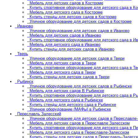
Мебель для детских садов в Костроме
Купить спортивное оборудование для детского сада в К
Мебель для детского сада в Костроме
Купить стенды для детских садов в Костроме
Уличное оборудование для детских садов в Костроме
Иваново
Уличное оборудование для детских садов в Иваново
Мебель для детских садов в Иваново
Купить спортивное оборудование для детского сада в И
Мебель для детского сада в Иваново
Купить стенды для детских садов в Иваново
Тверь
Уличное оборудование для детских садов в Твери
Мебель для детских садов в Твери
Купить спортивное оборудование для детского сада в Тв
Мебель для детского сада в Твери
Купить стенды для детских садов в Твери
Рыбинск
Уличное оборудование для детских садов в Рыбинске
Мебель для детских садов В Рыбинске
Купить спортивное оборудование для детского сада в Р
Мебель для детского сада в Рыбинске
Купить стенды для детского сада в Рыбинске
Уличное оборудование (МАФы) в Рыбинске
Переславль Залесский
Уличное оборудование для детских садов в Переславле
Мебель для детских садов в Переславле Залесском
Купить спортивное оборудование для детского сада в П
Мебель для детского сада в Переславле-Залесском
Купить стенды для детских садов в Переславль-Залесс