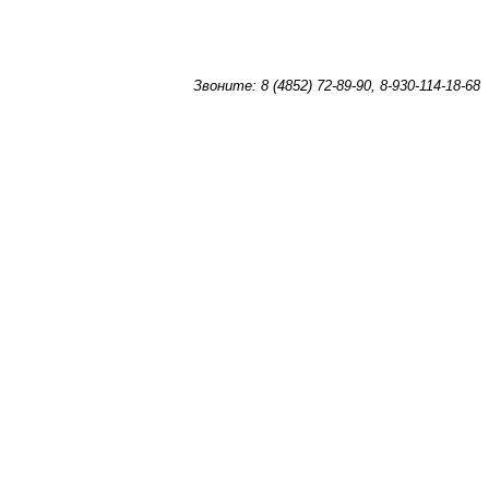
Звоните: 8 (4852) 72-89-90, 8-930-114-18-68