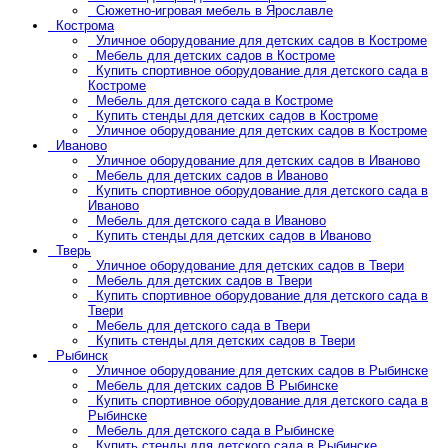
Сюжетно-игровая мебель в Ярославле
Кострома
Уличное оборудование для детских садов в Костроме
Мебель для детских садов в Костроме
Купить спортивное оборудование для детского сада в
Костроме
Мебель для детского сада в Костроме
Купить стенды для детских садов в Костроме
Уличное оборудование для детских садов в Костроме
Иваново
Уличное оборудование для детских садов в Иваново
Мебель для детских садов в Иваново
Купить спортивное оборудование для детского сада в
Иваново
Мебель для детского сада в Иваново
Купить стенды для детских садов в Иваново
Тверь
Уличное оборудование для детских садов в Твери
Мебель для детских садов в Твери
Купить спортивное оборудование для детского сада в
Твери
Мебель для детского сада в Твери
Купить стенды для детских садов в Твери
Рыбинск
Уличное оборудование для детских садов в Рыбинске
Мебель для детских садов В Рыбинске
Купить спортивное оборудование для детского сада в
Рыбинске
Мебель для детского сада в Рыбинске
Купить стенды для детского сада в Рыбинске