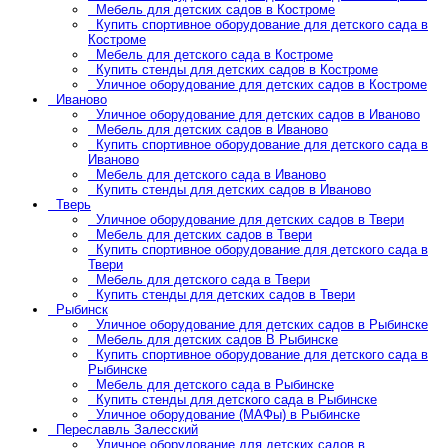
Мебель для детских садов в Костроме
Купить спортивное оборудование для детского сада в
Костроме
Мебель для детского сада в Костроме
Купить стенды для детских садов в Костроме
Уличное оборудование для детских садов в Костроме
Иваново
Уличное оборудование для детских садов в Иваново
Мебель для детских садов в Иваново
Купить спортивное оборудование для детского сада в
Иваново
Мебель для детского сада в Иваново
Купить стенды для детских садов в Иваново
Тверь
Уличное оборудование для детских садов в Твери
Мебель для детских садов в Твери
Купить спортивное оборудование для детского сада в
Твери
Мебель для детского сада в Твери
Купить стенды для детских садов в Твери
Рыбинск
Уличное оборудование для детских садов в Рыбинске
Мебель для детских садов В Рыбинске
Купить спортивное оборудование для детского сада в
Рыбинске
Мебель для детского сада в Рыбинске
Купить стенды для детского сада в Рыбинске
Уличное оборудование (МАФы) в Рыбинске
Переславль Залесский
Уличное оборудование для детских садов в