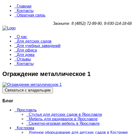
Главная
Контакты
Обратная связь
Звоните: 8 (4852) 72-89-90, 8-930-114-18-68
О нас
Для детских садов
Для учебных заведений
Для офиса
Для дома
Отзывы
Контакты
Ограждение металлическое 1
Связаться с владельцем
Блог
Ярославль
Стулья для детских садов в Ярославле
Мебель для раздевалок в Ярославле
Сюжетно-игровая мебель в Ярославле
Кострома
Уличное оборудование для детских садов в Костроме