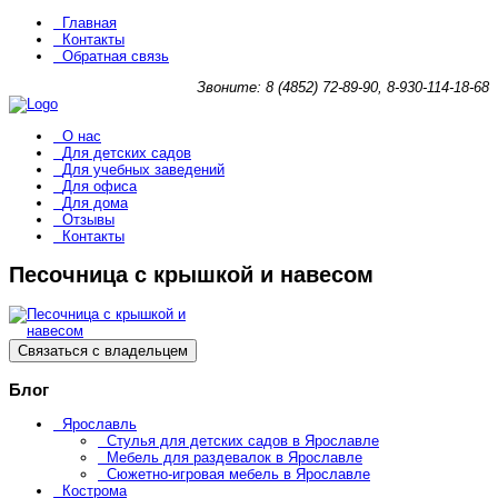
Главная
Контакты
Обратная связь
Звоните: 8 (4852) 72-89-90, 8-930-114-18-68
О нас
Для детских садов
Для учебных заведений
Для офиса
Для дома
Отзывы
Контакты
Песочница с крышкой и навесом
Связаться с владельцем
Блог
Ярославль
Стулья для детских садов в Ярославле
Мебель для раздевалок в Ярославле
Сюжетно-игровая мебель в Ярославле
Кострома