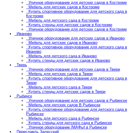
Уличное оборудование для детских садов в Костроме
Мебель для детских садов в Костроме
Купить спортивное оборудование для детского сада в
Костроме
Мебель для детского сада в Костроме
Купить стенды для детских садов в Костроме
Уличное оборудование для детских садов в Костроме
Иваново
Уличное оборудование для детских садов в Иваново
Мебель для детских садов в Иваново
Купить спортивное оборудование для детского сада в
Иваново
Мебель для детского сада в Иваново
Купить стенды для детских садов в Иваново
Тверь
Уличное оборудование для детских садов в Твери
Мебель для детских садов в Твери
Купить спортивное оборудование для детского сада в
Твери
Мебель для детского сада в Твери
Купить стенды для детских садов в Твери
Рыбинск
Уличное оборудование для детских садов в Рыбинске
Мебель для детских садов В Рыбинске
Купить спортивное оборудование для детского сада в
Рыбинске
Мебель для детского сада в Рыбинске
Купить стенды для детского сада в Рыбинске
Уличное оборудование (МАФы) в Рыбинске
Переславль Залесский