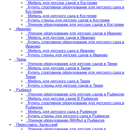
Мебель для детских садов в Костроме
Купить спортивное оборудование для детского сада в
Костроме
Мебель для детского сада в Костроме
Купить стенды для детских садов в Костроме
Уличное оборудование для детских садов в Костроме
Иваново
Уличное оборудование для детских садов в Иваново
Мебель для детских садов в Иваново
Купить спортивное оборудование для детского сада в
Иваново
Мебель для детского сада в Иваново
Купить стенды для детских садов в Иваново
Тверь
Уличное оборудование для детских садов в Твери
Мебель для детских садов в Твери
Купить спортивное оборудование для детского сада в
Твери
Мебель для детского сада в Твери
Купить стенды для детских садов в Твери
Рыбинск
Уличное оборудование для детских садов в Рыбинске
Мебель для детских садов В Рыбинске
Купить спортивное оборудование для детского сада в
Рыбинске
Мебель для детского сада в Рыбинске
Купить стенды для детского сада в Рыбинске
Уличное оборудование (МАФы) в Рыбинске
Переславль Залесский
Уличное оборудование для детских садов в