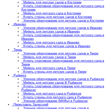
Мебель для детских садов в Костроме
Купить спортивное оборудование для детского сада в
Костроме
Мебель для детского сада в Костроме
Купить стенды для детских садов в Костроме
Уличное оборудование для детских садов в Костроме
Иваново
Уличное оборудование для детских садов в Иваново
Мебель для детских садов в Иваново
Купить спортивное оборудование для детского сада в
Иваново
Мебель для детского сада в Иваново
Купить стенды для детских садов в Иваново
Тверь
Уличное оборудование для детских садов в Твери
Мебель для детских садов в Твери
Купить спортивное оборудование для детского сада в
Твери
Мебель для детского сада в Твери
Купить стенды для детских садов в Твери
Рыбинск
Уличное оборудование для детских садов в Рыбинске
Мебель для детских садов В Рыбинске
Купить спортивное оборудование для детского сада в
Рыбинске
Мебель для детского сада в Рыбинске
Купить стенды для детского сада в Рыбинске
Уличное оборудование (МАФы) в Рыбинске
Переславль Залесский
Уличное оборудование для детских садов в