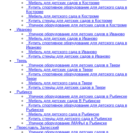
Мебель для детских садов в Костроме
Купить спортивное оборудование для детского сада в
Костроме
Мебель для детского сада в Костроме
Купить стенды для детских садов в Костроме
Уличное оборудование для детских садов в Костроме
Иваново
Уличное оборудование для детских садов в Иваново
Мебель для детских садов в Иваново
Купить спортивное оборудование для детского сада в
Иваново
Мебель для детского сада в Иваново
Купить стенды для детских садов в Иваново
Тверь
Уличное оборудование для детских садов в Твери
Мебель для детских садов в Твери
Купить спортивное оборудование для детского сада в
Твери
Мебель для детского сада в Твери
Купить стенды для детских садов в Твери
Рыбинск
Уличное оборудование для детских садов в Рыбинске
Мебель для детских садов В Рыбинске
Купить спортивное оборудование для детского сада в
Рыбинске
Мебель для детского сада в Рыбинске
Купить стенды для детского сада в Рыбинске
Уличное оборудование (МАФы) в Рыбинске
Переславль Залесский
Уличное оборудование для детских садов в