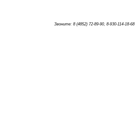
Звоните: 8 (4852) 72-89-90, 8-930-114-18-68