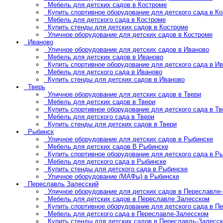
Мебель для детских садов в Костроме
Купить спортивное оборудование для детского сада в К
Мебель для детского сада в Костроме
Купить стенды для детских садов в Костроме
Уличное оборудование для детских садов в Костроме
Иваново
Уличное оборудование для детских садов в Иваново
Мебель для детских садов в Иваново
Купить спортивное оборудование для детского сада в И
Мебель для детского сада в Иваново
Купить стенды для детских садов в Иваново
Тверь
Уличное оборудование для детских садов в Твери
Мебель для детских садов в Твери
Купить спортивное оборудование для детского сада в Тв
Мебель для детского сада в Твери
Купить стенды для детских садов в Твери
Рыбинск
Уличное оборудование для детских садов в Рыбинске
Мебель для детских садов В Рыбинске
Купить спортивное оборудование для детского сада в Р
Мебель для детского сада в Рыбинске
Купить стенды для детского сада в Рыбинске
Уличное оборудование (МАФы) в Рыбинске
Переславль Залесский
Уличное оборудование для детских садов в Переславле
Мебель для детских садов в Переславле Залесском
Купить спортивное оборудование для детского сада в П
Мебель для детского сада в Переславле-Залесском
Купить стенды для детских садов в Переславль-Залесс