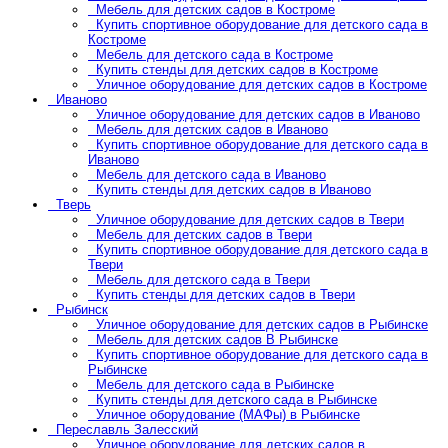
Мебель для детских садов в Костроме
Купить спортивное оборудование для детского сада в
Костроме
Мебель для детского сада в Костроме
Купить стенды для детских садов в Костроме
Уличное оборудование для детских садов в Костроме
Иваново
Уличное оборудование для детских садов в Иваново
Мебель для детских садов в Иваново
Купить спортивное оборудование для детского сада в
Иваново
Мебель для детского сада в Иваново
Купить стенды для детских садов в Иваново
Тверь
Уличное оборудование для детских садов в Твери
Мебель для детских садов в Твери
Купить спортивное оборудование для детского сада в
Твери
Мебель для детского сада в Твери
Купить стенды для детских садов в Твери
Рыбинск
Уличное оборудование для детских садов в Рыбинске
Мебель для детских садов В Рыбинске
Купить спортивное оборудование для детского сада в
Рыбинске
Мебель для детского сада в Рыбинске
Купить стенды для детского сада в Рыбинске
Уличное оборудование (МАФы) в Рыбинске
Переславль Залесский
Уличное оборудование для детских садов в