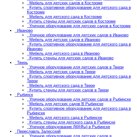
Мебель для детских садов в Костроме
Купить спортивное оборудование для детского сада в
Костроме
Мебель для детского сада в Костроме
Купить стенды для детских садов в Костроме
Уличное оборудование для детских садов в Костроме
Иваново
Уличное оборудование для детских садов в Иваново
Мебель для детских садов в Иваново
Купить спортивное оборудование для детского сада в
Иваново
Мебель для детского сада в Иваново
Купить стенды для детских садов в Иваново
Тверь
Уличное оборудование для детских садов в Твери
Мебель для детских садов в Твери
Купить спортивное оборудование для детского сада в
Твери
Мебель для детского сада в Твери
Купить стенды для детских садов в Твери
Рыбинск
Уличное оборудование для детских садов в Рыбинске
Мебель для детских садов В Рыбинске
Купить спортивное оборудование для детского сада в
Рыбинске
Мебель для детского сада в Рыбинске
Купить стенды для детского сада в Рыбинске
Уличное оборудование (МАФы) в Рыбинске
Переславль Залесский
Уличное оборудование для детских садов в