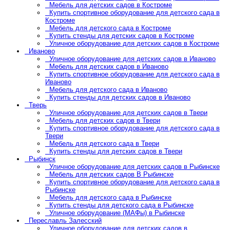
Мебель для детских садов в Костроме
Купить спортивное оборудование для детского сада в
Костроме
Мебель для детского сада в Костроме
Купить стенды для детских садов в Костроме
Уличное оборудование для детских садов в Костроме
Иваново
Уличное оборудование для детских садов в Иваново
Мебель для детских садов в Иваново
Купить спортивное оборудование для детского сада в
Иваново
Мебель для детского сада в Иваново
Купить стенды для детских садов в Иваново
Тверь
Уличное оборудование для детских садов в Твери
Мебель для детских садов в Твери
Купить спортивное оборудование для детского сада в
Твери
Мебель для детского сада в Твери
Купить стенды для детских садов в Твери
Рыбинск
Уличное оборудование для детских садов в Рыбинске
Мебель для детских садов В Рыбинске
Купить спортивное оборудование для детского сада в
Рыбинске
Мебель для детского сада в Рыбинске
Купить стенды для детского сада в Рыбинске
Уличное оборудование (МАФы) в Рыбинске
Переславль Залесский
Уличное оборудование для детских садов в