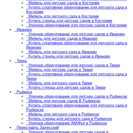
Мебель для детских садов в Костроме
Купить спортивное оборудование для детского сада в
Костроме
Мебель для детского сада в Костроме
Купить стенды для детских садов в Костроме
Уличное оборудование для детских садов в Костроме
Иваново
Уличное оборудование для детских садов в Иваново
Мебель для детских садов в Иваново
Купить спортивное оборудование для детского сада в
Иваново
Мебель для детского сада в Иваново
Купить стенды для детских садов в Иваново
Тверь
Уличное оборудование для детских садов в Твери
Мебель для детских садов в Твери
Купить спортивное оборудование для детского сада в
Твери
Мебель для детского сада в Твери
Купить стенды для детских садов в Твери
Рыбинск
Уличное оборудование для детских садов в Рыбинске
Мебель для детских садов В Рыбинске
Купить спортивное оборудование для детского сада в
Рыбинске
Мебель для детского сада в Рыбинске
Купить стенды для детского сада в Рыбинске
Уличное оборудование (МАФы) в Рыбинске
Переславль Залесский
Уличное оборудование для детских садов в